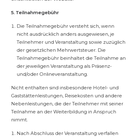
5. Teilnahmegebühr
Die Teilnahmegebühr versteht sich, wenn
nicht ausdrücklich anders ausgewiesen, je
Teilnehmer und Veranstaltung sowie zuzüglich
der gesetzlichen Mehrwertsteuer. Die
Teilnahmegebühr beinhaltet die Teilnahme an
der jeweiligen Veranstaltung als Präsenz-
und/oder Onlineveranstaltung.
Nicht enthalten sind insbesondere Hotel- und
Gaststättenleistungen, Reisekosten und andere
Nebenleistungen, die der Teilnehmer mit seiner
Teilnahme an der Weiterbildung in Anspruch
nimmt.
Nach Abschluss der Veranstaltung verfallen