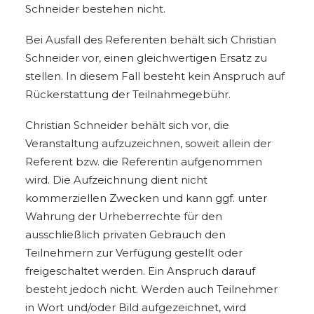
Schneider bestehen nicht.
Bei Ausfall des Referenten behält sich Christian
Schneider vor, einen gleichwertigen Ersatz zu
stellen. In diesem Fall besteht kein Anspruch auf
Rückerstattung der Teilnahmegebühr.
Christian Schneider behält sich vor, die
Veranstaltung aufzuzeichnen, soweit allein der
Referent bzw. die Referentin aufgenommen
wird. Die Aufzeichnung dient nicht
kommerziellen Zwecken und kann ggf. unter
Wahrung der Urheberrechte für den
ausschließlich privaten Gebrauch den
Teilnehmern zur Verfügung gestellt oder
freigeschaltet werden. Ein Anspruch darauf
besteht jedoch nicht. Werden auch Teilnehmer
in Wort und/oder Bild aufgezeichnet, wird