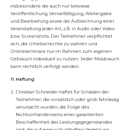
insbesondere die auch nur teilweise
Veröffentlichung, Vervielfältigung, Weitergabe
und Bearbeitung sowie die Aufzeichnung einer
Veranstaltung jeder Art, z.B. in Audio oder Video
bzw. Screenshots. Der Teilnehmer verpflichtet
sich, die Urheberrechte zu wahren und
Onlineseminare nur im Rahmen zum eigenen
Gebrauch individuell zu nutzen. Jeder Missbrauch
kann rechtlich verfolgt werden.
11. Haftung
Christian Schneider haftet für Schäden der
Teilnehmer, die vorsätzlich oder grob fahrlässig
verursacht wurden, die Folge des
Nichtvorhandenseins einer garantierten
Beschaffenheit des Leistungsgegenstandes
sind, die auf einer schuldhaften Verletzung