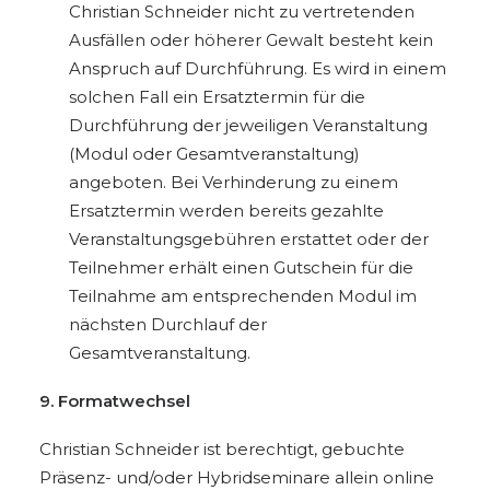
Christian Schneider nicht zu vertretenden
Ausfällen oder höherer Gewalt besteht kein
Anspruch auf Durchführung. Es wird in einem
solchen Fall ein Ersatztermin für die
Durchführung der jeweiligen Veranstaltung
(Modul oder Gesamtveranstaltung)
angeboten. Bei Verhinderung zu einem
Ersatztermin werden bereits gezahlte
Veranstaltungsgebühren erstattet oder der
Teilnehmer erhält einen Gutschein für die
Teilnahme am entsprechenden Modul im
nächsten Durchlauf der
Gesamtveranstaltung.
9. Formatwechsel
Christian Schneider ist berechtigt, gebuchte
Präsenz- und/oder Hybridseminare allein online