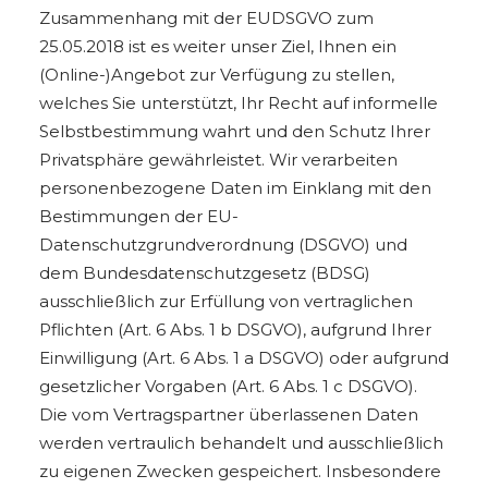
Zusammenhang mit der EUDSGVO zum
25.05.2018 ist es weiter unser Ziel, Ihnen ein
(Online-)Angebot zur Verfügung zu stellen,
welches Sie unterstützt, Ihr Recht auf informelle
Selbstbestimmung wahrt und den Schutz Ihrer
Privatsphäre gewährleistet. Wir verarbeiten
personenbezogene Daten im Einklang mit den
Bestimmungen der EU-
Datenschutzgrundverordnung (DSGVO) und
dem Bundesdatenschutzgesetz (BDSG)
ausschließlich zur Erfüllung von vertraglichen
Pflichten (Art. 6 Abs. 1 b DSGVO), aufgrund Ihrer
Einwilligung (Art. 6 Abs. 1 a DSGVO) oder aufgrund
gesetzlicher Vorgaben (Art. 6 Abs. 1 c DSGVO).
Die vom Vertragspartner überlassenen Daten
werden vertraulich behandelt und ausschließlich
zu eigenen Zwecken gespeichert. Insbesondere