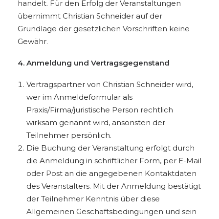
handelt. Für den Erfolg der Veranstaltungen
übernimmt Christian Schneider auf der
Grundlage der gesetzlichen Vorschriften keine
Gewähr.
4. Anmeldung und Vertragsgegenstand
Vertragspartner von Christian Schneider wird,
wer im Anmeldeformular als
Praxis/Firma/juristische Person rechtlich
wirksam genannt wird, ansonsten der
Teilnehmer persönlich.
Die Buchung der Veranstaltung erfolgt durch
die Anmeldung in schriftlicher Form, per E-Mail
oder Post an die angegebenen Kontaktdaten
des Veranstalters. Mit der Anmeldung bestätigt
der Teilnehmer Kenntnis über diese
Allgemeinen Geschäftsbedingungen und sein