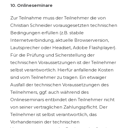
10. Onlineseminare
Zur Teilnahme muss der Teilnehmer die von
Christian Schneider vorausgesetzten technischen
Bedingungen erfüllen (z.B. stabile
Internetverbindung, aktuelle Browserversion,
Lautsprecher oder Headset, Adobe Flashplayer).
Für die Prüfung und Sicherstellung der
technischen Voraussetzungen ist der Teilnehmer
selbst verantwortlich. Hierfür anfallende Kosten
sind vom Teilnehmer zu tragen. Ein etwaiger
Ausfall der technischen Voraussetzungen des
Teilnehmers, ggf. auch während des
Onlineseminars entbindet den Teilnehmer nicht
von seiner vertraglichen Zahlungspflicht. Der
Teilnehmer ist selbst verantwortlich, das
Vorhandensein der technischen