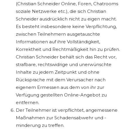
(Christian Schneider Online, Foren, Chatrooms
soziale Netzwerke etc.), die sich Christian
Schneider ausdrücklich nicht zu eigen macht.
Es besteht insbesondere keine Verpflichtung,
zwischen Teilnehmern ausgetauschte
Informationen auf ihre Vollständigkeit,
Korrektheit und Rechtmäßigkeit hin zu prüfen.
Christian Schneider behält sich das Recht vor,
strafbare, rechtswidrige und unerwünschte
Inhalte zu jedem Zeitpunkt und ohne
Rücksprache mit dem Verursacher nach
eigenem Ermessen aus dem von ihr zur
Verfügung gestellten Online-Angebot zu
entfernen.
Der Teilnehmer ist verpflichtet, angemessene
Maßnahmen zur Schadensabwehr und -
minderung zu treffen.