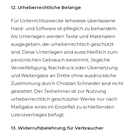
12. Urheberrechtliche Belange
Für Unterrichtszwecke leihweise überlassene
Hard- und Software ist pfleglich zu behandeln.
Als Unterlagen werden Texte und Materialien
ausgegeben, die urheberrechtlich geschützt
sind. Diese Unterlagen sind ausschließlich zum
persönlichen Gebrauch bestimmt. Jegliche
Vervielfältigung, Nachdruck oder Übersetzung
und Weitergabe an Dritte ohne ausdrückliche
Zustimmung durch Christian Schneider sind nicht
gestattet. Der Teilnehmer ist zur Nutzung
urheberrechtlich geschützter Werke nur nach
Maßgabe eines im Einzelfall zu schließenden
Lizenzvertrages befugt.
13. Widerrufsbelehrung für Verbraucher