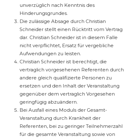
unverzüglich nach Kenntnis des
Hinderungsgrundes.
Die zulässige Absage durch Christian
Schneider stellt einen Rücktritt vom Vertrag
dar. Christian Schneider ist in diesem Falle
nicht verpflichtet, Ersatz für vergebliche
Aufwendungen zu leisten.
Christian Schneider ist berechtigt, die
vertraglich vorgesehenen Referenten durch
andere gleich qualifizierte Personen zu
ersetzen und den Inhalt der Veranstaltung
gegenüber dem vertraglich Vorgesehen
geringfügig abzuändern.
Bei Ausfall eines Moduls der Gesamt-
Veranstaltung durch Krankheit der
Referenten, bei zu geringer Teilnehmerzahl
für die gesamte Veranstaltung sowie von