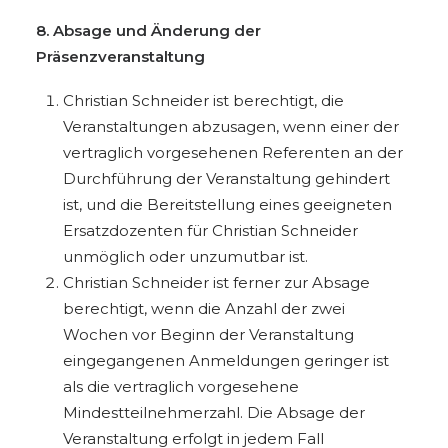
8. Absage und Änderung der
Präsenzveranstaltung
Christian Schneider ist berechtigt, die
Veranstaltungen abzusagen, wenn einer der
vertraglich vorgesehenen Referenten an der
Durchführung der Veranstaltung gehindert
ist, und die Bereitstellung eines geeigneten
Ersatzdozenten für Christian Schneider
unmöglich oder unzumutbar ist.
Christian Schneider ist ferner zur Absage
berechtigt, wenn die Anzahl der zwei
Wochen vor Beginn der Veranstaltung
eingegangenen Anmeldungen geringer ist
als die vertraglich vorgesehene
Mindestteilnehmerzahl. Die Absage der
Veranstaltung erfolgt in jedem Fall