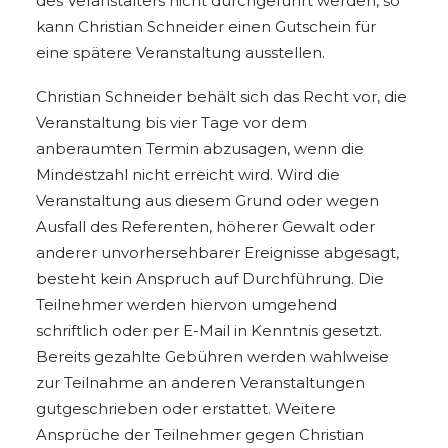
des Veranstalters nicht durchgeführt werden, so
kann Christian Schneider einen Gutschein für
eine spätere Veranstaltung ausstellen.
Christian Schneider behält sich das Recht vor, die
Veranstaltung bis vier Tage vor dem
anberaumten Termin abzusagen, wenn die
Mindestzahl nicht erreicht wird. Wird die
Veranstaltung aus diesem Grund oder wegen
Ausfall des Referenten, höherer Gewalt oder
anderer unvorhersehbarer Ereignisse abgesagt,
besteht kein Anspruch auf Durchführung. Die
Teilnehmer werden hiervon umgehend
schriftlich oder per E-Mail in Kenntnis gesetzt.
Bereits gezahlte Gebühren werden wahlweise
zur Teilnahme an anderen Veranstaltungen
gutgeschrieben oder erstattet. Weitere
Ansprüche der Teilnehmer gegen Christian