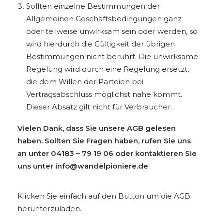
Sollten einzelne Bestimmungen der
Allgemeinen Geschäftsbedingungen ganz
oder teilweise unwirksam sein oder werden, so
wird hierdurch die Gültigkeit der übrigen
Bestimmungen nicht berührt. Die unwirksame
Regelung wird durch eine Regelung ersetzt,
die dem Willen der Parteien bei
Vertragsabschluss möglichst nahe kommt.
Dieser Absatz gilt nicht für Verbraucher.
Vielen Dank, dass Sie unsere AGB gelesen
haben. Sollten Sie Fragen haben, rufen Sie uns
an unter 04183 – 79 19 06 oder kontaktieren Sie
uns unter
info@wandelpioniere.de
Klicken Sie einfach auf den Button um die AGB
herunterzuladen.