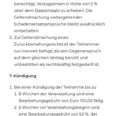
berechtigt, Verzugszinsen in Höhe von 5 %
über dem Basiszinssatz zu erheben. Die
Geltendmachung weitergehender
Schadensersatzansprüche bleibt ausdrücklich
vorbehalten.
Zur Geltendmachung eines
Zurückbehaltungsrechts ist der Teilnehmer
nur insoweit befugt, als sein Gegenanspruch
auf dem gleichen Vertrag beruht und
unbestritten als rechtskräftig festgestellt ist.
7. Kündigung
Bei einer Kündigung der Teilnahme bis zu
8 Wochen der Veranstaltung wird eine
Bearbeitungsgebühr von Euro 100,00 fällig
6 Wochen vor Veranstaltungsbeginn wird
eine Bearbeitungsgebühr von 50 %
der