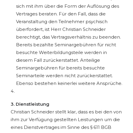
sich mit ihm über die Form der Auflösung des
Vertrages beraten. Für den Fall, dass die
Veranstaltung den Teilnehmer psychisch
überfordert, ist Herr Christian Schneider
berechtigt, das Vertragsverhältnis zu beenden.
Bereits bezahlte Seminargebühren für nicht
besuchte Weiterbildungsteile werden in
diesem Fall zurückerstattet. Anteilige
Seminargebühren für bereits besuchte
Seminarteile werden nicht zurückerstattet.
Ebenso bestehen keinerlei weitere Ansprüche.
3. Dienstleistung
Christian Schneider stellt klar, dass es bei den von
ihm zur Verfügung gestellten Leistungen um die
eines Dienstvertrages im Sinne des § 611 BGB