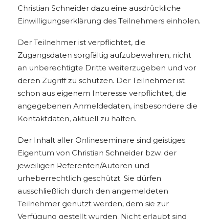
Christian Schneider dazu eine ausdrückliche
Einwilligungserklärung des Teilnehmers einholen.
Der Teilnehmer ist verpflichtet, die
Zugangsdaten sorgfältig aufzubewahren, nicht
an unberechtigte Dritte weiterzugeben und vor
deren Zugriff zu schützen. Der Teilnehmer ist
schon aus eigenem Interesse verpflichtet, die
angegebenen Anmeldedaten, insbesondere die
Kontaktdaten, aktuell zu halten.
Der Inhalt aller Onlineseminare sind geistiges
Eigentum von Christian Schneider bzw. der
jeweiligen Referenten/Autoren und
urheberrechtlich geschützt. Sie dürfen
ausschließlich durch den angemeldeten
Teilnehmer genutzt werden, dem sie zur
Verfügung gestellt wurden. Nicht erlaubt sind