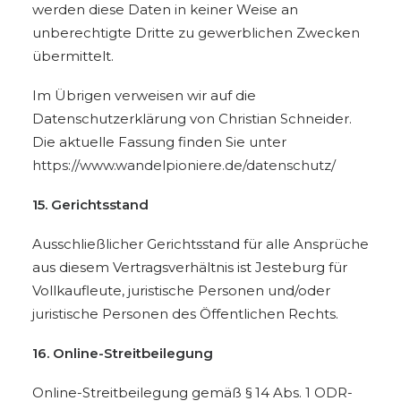
werden diese Daten in keiner Weise an
unberechtigte Dritte zu gewerblichen Zwecken
übermittelt.
Im Übrigen verweisen wir auf die
Datenschutzerklärung von Christian Schneider.
Die aktuelle Fassung finden Sie unter
https://www.wandelpioniere.de/datenschutz/
15. Gerichtsstand
Ausschließlicher Gerichtsstand für alle Ansprüche
aus diesem Vertragsverhältnis ist Jesteburg für
Vollkaufleute, juristische Personen und/oder
juristische Personen des Öffentlichen Rechts.
16. Online-Streitbeilegung
Online-Streitbeilegung gemäß § 14 Abs. 1 ODR-