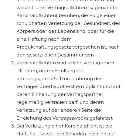
wesentlicher Vertragspflichten (sogenannte
Kardinalpflichten) beruhen, die Folge einer
schuldhaften Verletzung der Gesundheit, des
Körpers oder des Lebens sind, oder für die
eine Haftung nach dem
Produkthaftungsgesetz vorgesehen ist, nach
den gesetzlichen Bestimmungen.
Kardinalpflichten sind solche vertraglichen
Pflichten, deren Erfüllung die
ordnungsgemäße Durchführung des
Vertrages überhaupt erst ermöglicht und auf
deren Einhaltung der Vertragspartner
regelmäßig vertrauen darf, und deren
Verletzung auf der anderen Seite die
Erreichung des Vertragszwecks gefährdet.
Bei Verletzung einer Kardinalpflicht ist die
Haftung – soweit der Schaden lediglich auf