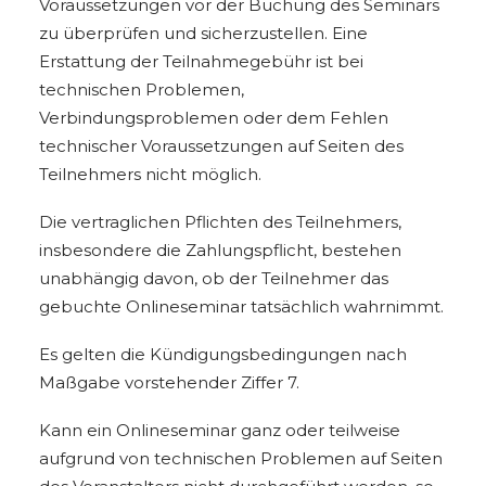
Voraussetzungen vor der Buchung des Seminars
zu überprüfen und sicherzustellen. Eine
Erstattung der Teilnahmegebühr ist bei
technischen Problemen,
Verbindungsproblemen oder dem Fehlen
technischer Voraussetzungen auf Seiten des
Teilnehmers nicht möglich.
Die vertraglichen Pflichten des Teilnehmers,
insbesondere die Zahlungspflicht, bestehen
unabhängig davon, ob der Teilnehmer das
gebuchte Onlineseminar tatsächlich wahrnimmt.
Es gelten die Kündigungsbedingungen nach
Maßgabe vorstehender Ziffer 7.
Kann ein Onlineseminar ganz oder teilweise
aufgrund von technischen Problemen auf Seiten