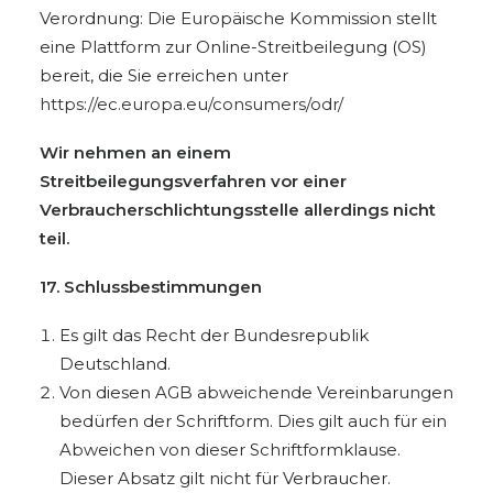
Verordnung: Die Europäische Kommission stellt
eine Plattform zur Online-Streitbeilegung (OS)
bereit, die Sie erreichen unter
https://ec.europa.eu/consumers/odr/
Wir nehmen an einem
Streitbeilegungsverfahren vor einer
Verbraucherschlichtungsstelle allerdings nicht
teil.
17. Schlussbestimmungen
Es gilt das Recht der Bundesrepublik
Deutschland.
Von diesen AGB abweichende Vereinbarungen
bedürfen der Schriftform. Dies gilt auch für ein
Abweichen von dieser Schriftformklause.
Dieser Absatz gilt nicht für Verbraucher.