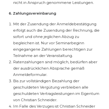
nicht in Anspruch genommene Leistungen.
6. Zahlungsvereinbarung
Mit der Zusendung der Anmeldebestätigung
erfolgt auch die Zusendung der Rechnung, die
sofort und ohne jeglichen Abzug zu
begleichen ist. Nur vor Seminarbeginn
eingegangene Zahlungen berechtigen zur
Teilnahme an der Veranstaltung.
Ratenzahlungen sind möglich, bedürfen aber
der ausdrücklichen Absprache gemäß
Anmeldeformular.
Bis zur vollständigen Bezahlung der
geschuldeten Vergütung verbleiben alle
geschuldeten Vertragsleistungen im Eigentum
von Christian Schneider.
Im Falle des Verzuges ist Christian Schneider