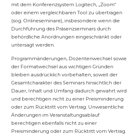
mit dem Konferenzsystem Logitech, „Zoom“
oder einem vergleichbaren Tool zu übertragen
(sog. Onlineseminare), insbesondere wenn die
Durchführung des Präsenzseminars durch
behördliche Anordnungen eingeschränkt oder
untersagt werden.
Programmänderungen, Dozentenwechsel sowie
der Formatwechsel aus wichtigen Gründen
bleiben ausdrücklich vorbehalten, soweit der
Gesamtcharakter des Seminars hinsichtlich der
Dauer, Inhalt und Umfang dadurch gewahrt wird
und berechtigen nicht zu einer Preisminderung
oder zum Rücktritt vom Vertrag. Unwesentliche
Änderungen im Veranstaltungsablauf
berechtigen ebenfalls nicht zu einer
Preisminderung oder zum Rücktritt vom Vertrag.