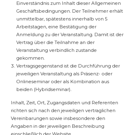
Einverständnis zum Inhalt dieser Allgemeinen
Geschäftsbedingungen. Der Teilnehmer erhält
unmittelbar, spätestens innerhalb von 5
Arbeitstagen, eine Bestätigung der
Anmeldung zu der Veranstaltung. Damit ist der
Vertrag über die Teilnahme an der
Veranstaltung verbindlich zustande
gekommen.
Vertragsgegenstand ist die Durchführung der
jeweiligen Veranstaltung als Präsenz- oder
Onlineseminar oder als Kombination aus
beiden (Hybridseminar).
Inhalt, Zeit, Ort, Zugangsdaten und Referenten
richten sich nach den jeweiligen vertraglichen
Vereinbarungen sowie insbesondere den
Angaben in der jeweiligen Beschreibung
einschließlich der Website.