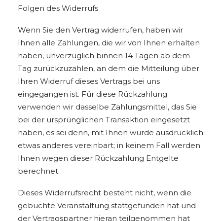
Folgen des Widerrufs
Wenn Sie den Vertrag widerrufen, haben wir
Ihnen alle Zahlungen, die wir von Ihnen erhalten
haben, unverzüglich binnen 14 Tagen ab dem
Tag zurückzuzahlen, an dem die Mitteilung über
Ihren Widerruf dieses Vertrags bei uns
eingegangen ist. Für diese Rückzahlung
verwenden wir dasselbe Zahlungsmittel, das Sie
bei der ursprünglichen Transaktion eingesetzt
haben, es sei denn, mit Ihnen wurde ausdrücklich
etwas anderes vereinbart; in keinem Fall werden
Ihnen wegen dieser Rückzahlung Entgelte
berechnet.
Dieses Widerrufsrecht besteht nicht, wenn die
gebuchte Veranstaltung stattgefunden hat und
der Vertragspartner hieran teilgenommen hat