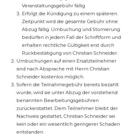
Veranstaltungsgebühr fällig
Erfolgt die Kündigung zu einem späteren
Zeitpunkt wird die gesamte Gebühr ohne
Abzug fällig. Umbuchung und Stornierung
bedürfen in jedem Fall der Schriftform und
erhalten rechtliche Gültigkeit erst durch
Rückbestätigung von Christian Schneider.
Umbuchungen auf einen Ersatzteilnehmer
sind nach Absprache mit Herrn Christian
Schneider kostenlos möglich.
Sofern die Teilnahmegebühr bereits bezahlt
wurde, wird sie unter Abzug der vorstehend
benannten Bearbeitungsgebühren
zurückerstattet. Dem Teilnehmer bleibt der
Nachweis gestattet, Christian Schneider sei
kein oder ein wesentlich geringerer Schaden
entstanden.