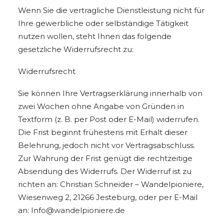
Wenn Sie die vertragliche Dienstleistung nicht für
Ihre gewerbliche oder selbständige Tätigkeit
nutzen wollen, steht Ihnen das folgende
gesetzliche Widerrufsrecht zu:
Widerrufsrecht
Sie können Ihre Vertragserklärung innerhalb von
zwei Wochen ohne Angabe von Gründen in
Textform (z. B. per Post oder E-Mail) widerrufen.
Die Frist beginnt frühestens mit Erhalt dieser
Belehrung, jedoch nicht vor Vertragsabschluss.
Zur Wahrung der Frist genügt die rechtzeitige
Absendung des Widerrufs. Der Widerruf ist zu
richten an: Christian Schneider – Wandelpioniere,
Wiesenweg 2, 21266 Jesteburg, oder per E-Mail
an:
Info@wandelpioniere.de