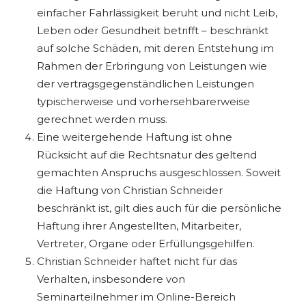
einfacher Fahrlässigkeit beruht und nicht Leib,
Leben oder Gesundheit betrifft – beschränkt
auf solche Schäden, mit deren Entstehung im
Rahmen der Erbringung von Leistungen wie
der vertragsgegenständlichen Leistungen
typischerweise und vorhersehbarerweise
gerechnet werden muss.
Eine weitergehende Haftung ist ohne
Rücksicht auf die Rechtsnatur des geltend
gemachten Anspruchs ausgeschlossen. Soweit
die Haftung von Christian Schneider
beschränkt ist, gilt dies auch für die persönliche
Haftung ihrer Angestellten, Mitarbeiter,
Vertreter, Organe oder Erfüllungsgehilfen.
Christian Schneider haftet nicht für das
Verhalten, insbesondere von
Seminarteilnehmer im Online-Bereich