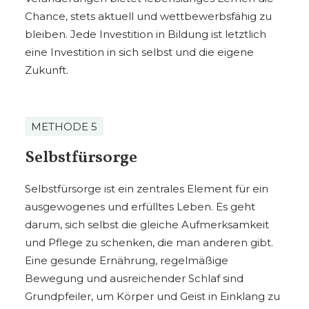
Chance, stets aktuell und wettbewerbsfähig zu
bleiben. Jede Investition in Bildung ist letztlich
eine Investition in sich selbst und die eigene
Zukunft.
METHODE 5
Selbstfürsorge
Selbstfürsorge ist ein zentrales Element für ein
ausgewogenes und erfülltes Leben. Es geht
darum, sich selbst die gleiche Aufmerksamkeit
und Pflege zu schenken, die man anderen gibt.
Eine gesunde Ernährung, regelmäßige
Bewegung und ausreichender Schlaf sind
Grundpfeiler, um Körper und Geist in Einklang zu