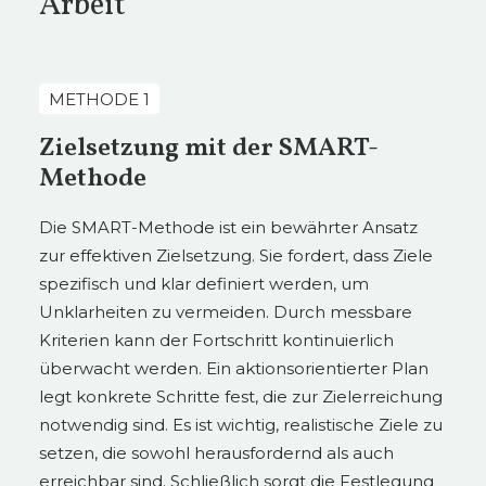
Arbeit
METHODE 1
Zielsetzung mit der SMART-
Methode
Die SMART-Methode ist ein bewährter Ansatz
zur effektiven Zielsetzung. Sie fordert, dass Ziele
spezifisch und klar definiert werden, um
Unklarheiten zu vermeiden. Durch messbare
Kriterien kann der Fortschritt kontinuierlich
überwacht werden. Ein aktionsorientierter Plan
legt konkrete Schritte fest, die zur Zielerreichung
notwendig sind. Es ist wichtig, realistische Ziele zu
setzen, die sowohl herausfordernd als auch
erreichbar sind. Schließlich sorgt die Festlegung