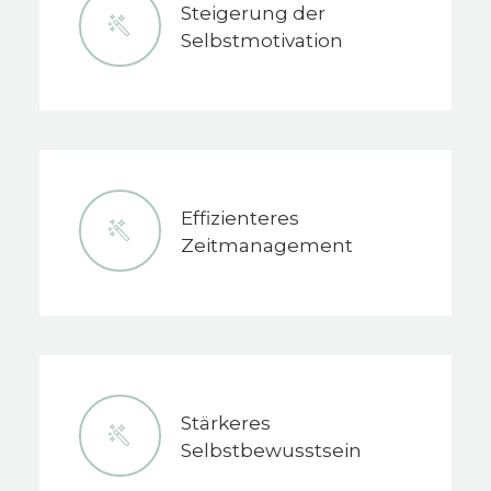
Steigerung der
Selbstmotivation
Effizienteres
Zeitmanagement
Stärkeres
Selbstbewusstsein