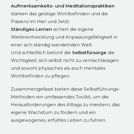
Aufmerksamkeits- und Meditationspraktiken
stärken das geistige Wohlbefinden und die
Präsenz im Hier und Jetzt.
Ständiges Lernen
sichert die eigene
Weiterentwicklung und Anpassungsfähigkeit in
einer sich ständig wandelnden Welt.
Und schließlich betont die
Selbstfürsorge
die
Wichtigkeit, sich selbst nicht zu vernachlässigen
und sowohl physisches als auch mentales
Wohlbefinden zu pflegen.
Zusammengefasst bieten diese Selbstführungs-
Methoden ein umfassendes Toolkit, um die
Herausforderungen des Alltags zu meistern, das
eigene Wachstum zu fördern und ein
ausgewogenes, erfülltes Leben zu führen.