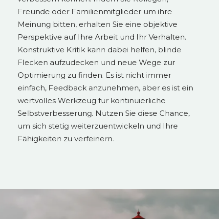
Freunde oder Familienmitglieder um ihre
Meinung bitten, erhalten Sie eine objektive
Perspektive auf Ihre Arbeit und Ihr Verhalten.
Konstruktive Kritik kann dabei helfen, blinde
Flecken aufzudecken und neue Wege zur
Optimierung zu finden. Es ist nicht immer
einfach, Feedback anzunehmen, aber es ist ein
wertvolles Werkzeug für kontinuierliche
Selbstverbesserung. Nutzen Sie diese Chance,
um sich stetig weiterzuentwickeln und Ihre
Fähigkeiten zu verfeinern.