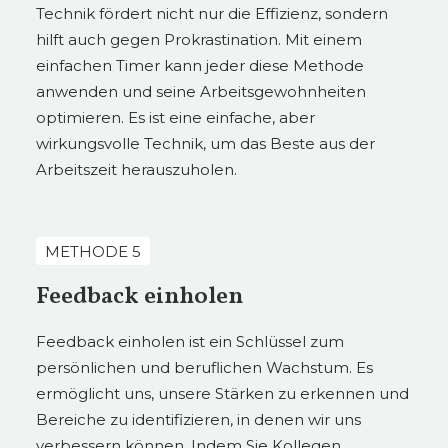
Technik fördert nicht nur die Effizienz, sondern
hilft auch gegen Prokrastination. Mit einem
einfachen Timer kann jeder diese Methode
anwenden und seine Arbeitsgewohnheiten
optimieren. Es ist eine einfache, aber
wirkungsvolle Technik, um das Beste aus der
Arbeitszeit herauszuholen.
METHODE 5
Feedback einholen
Feedback einholen ist ein Schlüssel zum
persönlichen und beruflichen Wachstum. Es
ermöglicht uns, unsere Stärken zu erkennen und
Bereiche zu identifizieren, in denen wir uns
verbessern können. Indem Sie Kollegen,