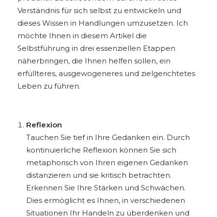
Verständnis für sich selbst zu entwickeln und
dieses Wissen in Handlungen umzusetzen. Ich
möchte Ihnen in diesem Artikel die
Selbstführung in drei essenziellen Etappen
näherbringen, die Ihnen helfen sollen, ein
erfüllteres, ausgewogeneres und zielgerichtetes
Leben zu führen.
Reflexion
Tauchen Sie tief in Ihre Gedanken ein. Durch
kontinuierliche Reflexion können Sie sich
metaphorisch von Ihren eigenen Gedanken
distanzieren und sie kritisch betrachten.
Erkennen Sie Ihre Stärken und Schwächen.
Dies ermöglicht es Ihnen, in verschiedenen
Situationen Ihr Handeln zu überdenken und