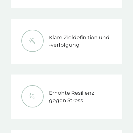
Klare Zieldefinition und
-verfolgung
Erhöhte Resilienz
gegen Stress