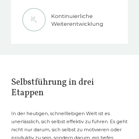
Kontinuierliche
Weiterentwicklung
Selbstführung in drei
Etappen
In der heutigen, schnelllebigen Welt ist es
unerlässlich, sich selbst effektiv zu führen. Es geht
nicht nur darum, sich selbst zu motivieren oder
produktiv zu sein, sondern darum, ein tiefes