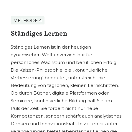
METHODE 4
Ständiges Lernen
Ständiges Lernen ist in der heutigen
dynamischen Welt unverzichtbar für
persönliches Wachstum und beruflichen Erfolg.
Die Kaizen-Philosophie, die „kontinuierliche
Verbesserung“ bedeutet, unterstreicht die
Bedeutung von täglichen, kleinen Lernschritten.
Ob durch Bücher, digitale Plattformen oder
Seminare, kontinuierliche Bildung hält Sie am
Puls der Zeit. Sie fördert nicht nur neue
Kompetenzen, sondern schärft auch analytisches
Denken und Innovationskraft. In Zeiten rasanter
Veränderungen bietet lebenslanges Lernen die