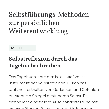
Selbstführungs-Methoden
zur persönlichen
Weiterentwicklung
METHODE 1
Selbstreflexion durch das
Tagebuchschreiben
Das Tagebuchschreiben ist ein kraftvolles
Instrument der Selbstreflexion. Durch das
tägliche Festhalten von Gedanken und Gefühlen
entsteht ein Spiegel des inneren Selbst. Es
ermöglicht eine tiefere Auseinandersetzung mit
eigenen Stärken, Schwächen und Erlebnissen.