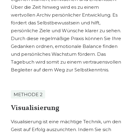
Über die Zeit hinweg wird es zu einem
wertvollen Archiv persönlicher Entwicklung. Es
fördert das Selbstbewusstsein und hilft,
persönliche Ziele und Wünsche klarer zu sehen.
Durch diese regelmäßige Praxis können Sie Ihre
Gedanken ordnen, emotionale Balance finden
und persönliches Wachstum fördern. Das
Tagebuch wird somit zu einem vertrauensvollen
Begleiter auf dem Weg zur Selbstkenntnis.
METHODE 2
Visualisierung
Visualisierung ist eine mächtige Technik, um den
Geist auf Erfolg auszurichten. Indem Sie sich