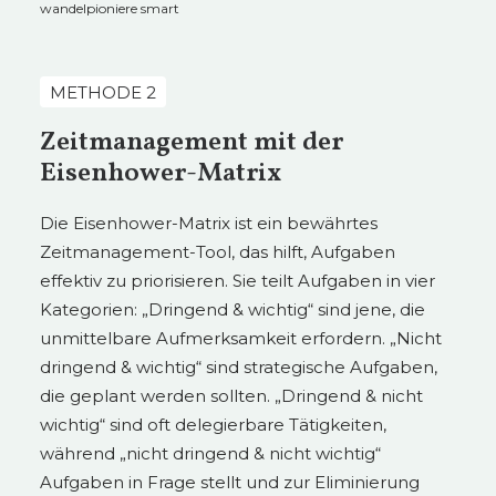
wandelpioniere smart
METHODE 2
Zeitmanagement mit der
Eisenhower-Matrix
Die Eisenhower-Matrix ist ein bewährtes
Zeitmanagement-Tool, das hilft, Aufgaben
effektiv zu priorisieren. Sie teilt Aufgaben in vier
Kategorien: „Dringend & wichtig“ sind jene, die
unmittelbare Aufmerksamkeit erfordern. „Nicht
dringend & wichtig“ sind strategische Aufgaben,
die geplant werden sollten. „Dringend & nicht
wichtig“ sind oft delegierbare Tätigkeiten,
während „nicht dringend & nicht wichtig“
Aufgaben in Frage stellt und zur Eliminierung