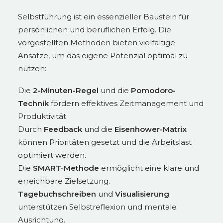
Selbstführung ist ein essenzieller Baustein für
persönlichen und beruflichen Erfolg. Die
vorgestellten Methoden bieten vielfältige
Ansätze, um das eigene Potenzial optimal zu
nutzen:
Die
2-Minuten-Regel
und die
Pomodoro-
Technik
fördern effektives Zeitmanagement und
Produktivität.
Durch
Feedback
und die
Eisenhower-Matrix
können Prioritäten gesetzt und die Arbeitslast
optimiert werden.
Die
SMART-Methode
ermöglicht eine klare und
erreichbare Zielsetzung.
Tagebuchschreiben
und
Visualisierung
unterstützen Selbstreflexion und mentale
Ausrichtung.