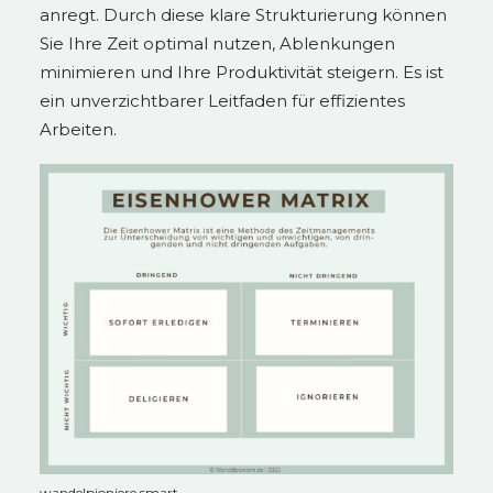
anregt. Durch diese klare Strukturierung können
Sie Ihre Zeit optimal nutzen, Ablenkungen
minimieren und Ihre Produktivität steigern. Es ist
ein unverzichtbarer Leitfaden für effizientes
Arbeiten.
wandelpioniere smart