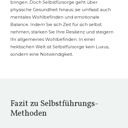
bringen. Doch Selbstfürsorge geht über
physische Gesundheit hinaus; sie umfasst auch
mentales Wohlbefinden und emotionale
Balance. Indem Sie sich Zeit für sich selbst
nehmen, stärken Sie Ihre Resilienz und steigern
Ihr allgemeines Wohlbefinden. In einer
hektischen Welt ist Selbstfürsorge kein Luxus,
sondern eine Notwendigkeit.
Fazit zu Selbstführungs-
Methoden