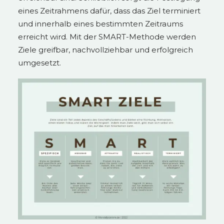
eines Zeitrahmens dafür, dass das Ziel terminiert
und innerhalb eines bestimmten Zeitraums
erreicht wird. Mit der SMART-Methode werden
Ziele greifbar, nachvollziehbar und erfolgreich
umgesetzt.