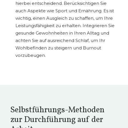
hierbei entscheidend. Berücksichtigen Sie
auch Aspekte wie Sport und Ernährung. Es ist
wichtig, einen Ausgleich zu schaffen, um Ihre
Leistungsfähigkeit zu erhalten. Integrieren Sie
gesunde Gewohnheiten in Ihren Alltag und
achten Sie auf ausreichend Schlaf, um Ihr
Wohlbefinden zu steigern und Burnout
vorzubeugen.
Selbstführungs-Methoden
zur Durchführung auf der