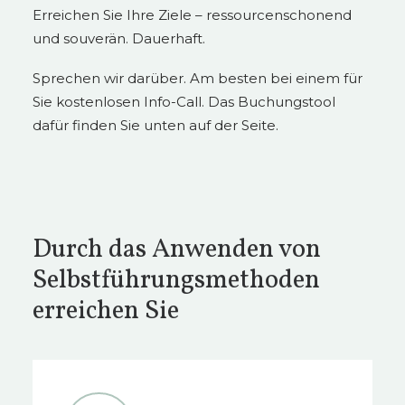
Erreichen Sie Ihre Ziele – ressourcenschonend
und souverän. Dauerhaft.
Sprechen wir darüber. Am besten bei einem für
Sie kostenlosen Info-Call. Das Buchungstool
dafür finden Sie unten auf der Seite.
Durch das Anwenden von
Selbstführungsmethoden
erreichen Sie