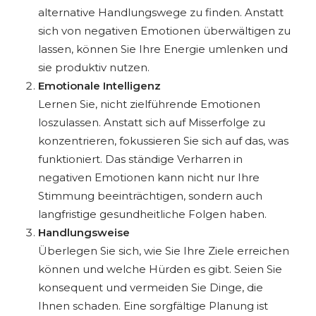
alternative Handlungswege zu finden. Anstatt
sich von negativen Emotionen überwältigen zu
lassen, können Sie Ihre Energie umlenken und
sie produktiv nutzen.
Emotionale Intelligenz
Lernen Sie, nicht zielführende Emotionen
loszulassen. Anstatt sich auf Misserfolge zu
konzentrieren, fokussieren Sie sich auf das, was
funktioniert. Das ständige Verharren in
negativen Emotionen kann nicht nur Ihre
Stimmung beeinträchtigen, sondern auch
langfristige gesundheitliche Folgen haben.
Handlungsweise
Überlegen Sie sich, wie Sie Ihre Ziele erreichen
können und welche Hürden es gibt. Seien Sie
konsequent und vermeiden Sie Dinge, die
Ihnen schaden. Eine sorgfältige Planung ist