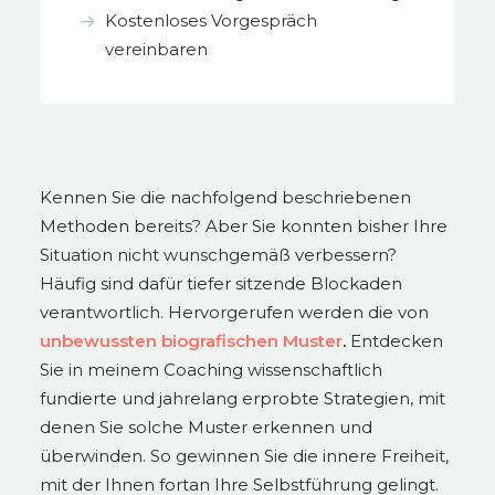
Kostenloses Vorgespräch
vereinbaren
Kennen Sie die nachfolgend beschriebenen
Methoden bereits? Aber Sie konnten bisher Ihre
Situation nicht wunschgemäß verbessern?
Häufig sind dafür tiefer sitzende Blockaden
verantwortlich. Hervorgerufen werden die von
unbewussten biografischen Muster
.
Entdecken
Sie in meinem Coaching wissenschaftlich
fundierte und jahrelang erprobte Strategien, mit
denen Sie solche Muster erkennen und
überwinden. So gewinnen Sie die innere Freiheit,
mit der Ihnen fortan Ihre Selbstführung gelingt.