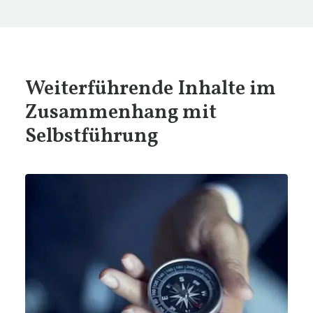
Weiterführende Inhalte im
Zusammenhang mit
Selbstführung