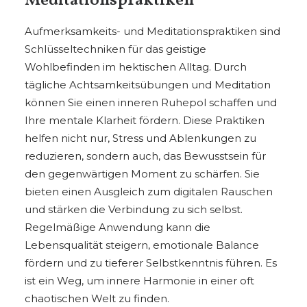
Meditationspraktiken
Aufmerksamkeits- und Meditationspraktiken sind
Schlüsseltechniken für das geistige
Wohlbefinden im hektischen Alltag. Durch
tägliche Achtsamkeitsübungen und Meditation
können Sie einen inneren Ruhepol schaffen und
Ihre mentale Klarheit fördern. Diese Praktiken
helfen nicht nur, Stress und Ablenkungen zu
reduzieren, sondern auch, das Bewusstsein für
den gegenwärtigen Moment zu schärfen. Sie
bieten einen Ausgleich zum digitalen Rauschen
und stärken die Verbindung zu sich selbst.
Regelmäßige Anwendung kann die
Lebensqualität steigern, emotionale Balance
fördern und zu tieferer Selbstkenntnis führen. Es
ist ein Weg, um innere Harmonie in einer oft
chaotischen Welt zu finden.