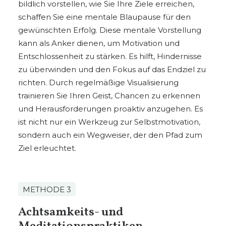
bildlich vorstellen, wie Sie Ihre Ziele erreichen,
schaffen Sie eine mentale Blaupause für den
gewünschten Erfolg. Diese mentale Vorstellung
kann als Anker dienen, um Motivation und
Entschlossenheit zu stärken. Es hilft, Hindernisse
zu überwinden und den Fokus auf das Endziel zu
richten. Durch regelmäßige Visualisierung
trainieren Sie Ihren Geist, Chancen zu erkennen
und Herausforderungen proaktiv anzugehen. Es
ist nicht nur ein Werkzeug zur Selbstmotivation,
sondern auch ein Wegweiser, der den Pfad zum
Ziel erleuchtet.
METHODE 3
Achtsamkeits- und