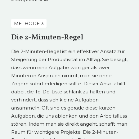
METHODE 3
Die 2-Minuten-Regel
Die 2-Minuten-Regel ist ein effektiver Ansatz zur
Steigerung der Produktivität im Alltag. Sie besagt,
dass wenn eine Aufgabe weniger als zwei
Minuten in Anspruch nimmt, man sie ohne
Zögern sofort erledigen sollte. Dieser Ansatz hilft
dabei, die To-Do-Liste schlank zu halten und
verhindert, dass sich kleine Aufgaben
ansammeln. Oft sind es gerade diese kurzen
Aufgaben, die uns ablenken und den Arbeitsfluss
stören. Indem man sie direkt angeht, schafft man
Raum für wichtigere Projekte. Die 2-Minuten-