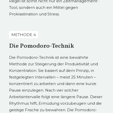
Regel ist somit nicht nur ein Zeitmanagement-
Tool, sondern auch ein Mittel gegen
Prokrastination und Stress.
METHODE 4
Die Pomodoro-Technik
Die Pomodoro-Technik ist eine bewährte
Methode zur Steigerung der Produktivität und
Konzentration. Sie basiert auf dem Prinzip, in
festgelegten Intervallen – meist 25 Minuten –
konzentriert zu arbeiten und dann eine kurze
Pause einzulegen. Nach vier solcher
Arbeitsintervalle folgt eine längere Pause. Dieser
Rhythmus hilft, Ermüdung vorzubeugen und die
geistige Frische zu bewahren. Die Pomodoro-