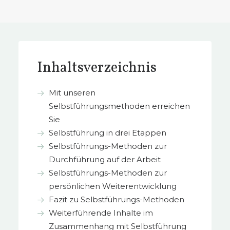
Inhaltsverzeichnis
Mit unseren
Selbstführungsmethoden erreichen
Sie
Selbstführung in drei Etappen
Selbstführungs-Methoden zur
Durchführung auf der Arbeit
Selbstführungs-Methoden zur
persönlichen Weiterentwicklung
Fazit zu Selbstführungs-Methoden
Weiterführende Inhalte im
Zusammenhang mit Selbstführung